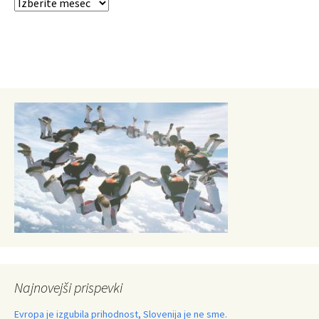
Najnovejši prispevki
Evropa je izgubila prihodnost, Slovenija je ne sme.