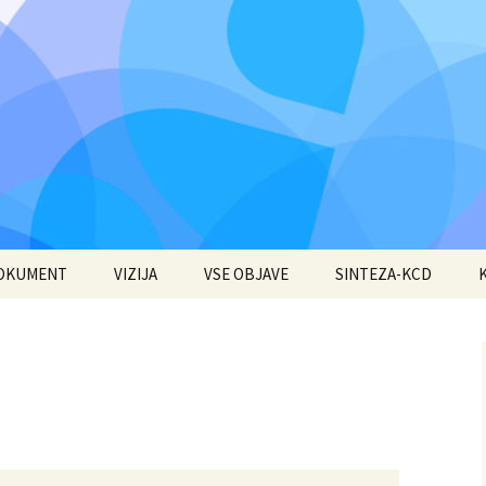
DOKUMENT
VIZIJA
VSE OBJAVE
SINTEZA-KCD