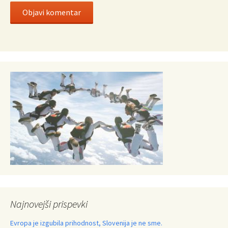
Najnovejši prispevki
Evropa je izgubila prihodnost, Slovenija je ne sme.