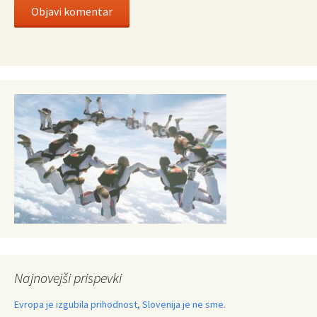
Najnovejši prispevki
Evropa je izgubila prihodnost, Slovenija je ne sme.