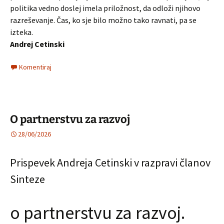
politika vedno doslej imela priložnost, da odloži njihovo
razreševanje. Čas, ko sje bilo možno tako ravnati, pa se
izteka.
Andrej Cetinski
Komentiraj
O partnerstvu za razvoj
28/06/2026
Prispevek Andreja Cetinski v razpravi članov
Sinteze
o partnerstvu za razvoj.