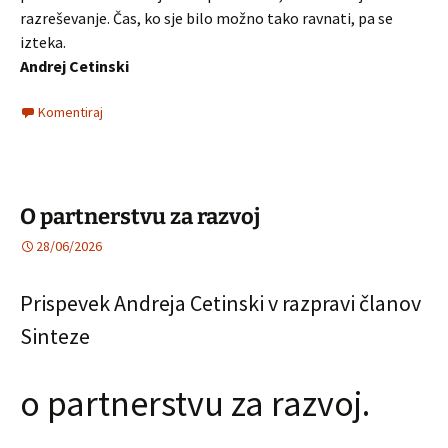
razreševanje. Čas, ko sje bilo možno tako ravnati, pa se
izteka.
Andrej Cetinski
Komentiraj
O partnerstvu za razvoj
28/06/2026
Prispevek Andreja Cetinski v razpravi članov
Sinteze
o partnerstvu za razvoj.