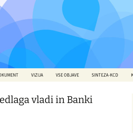
DOKUMENT
VIZIJA
VSE OBJAVE
SINTEZA-KCD
redlaga vladi in Banki