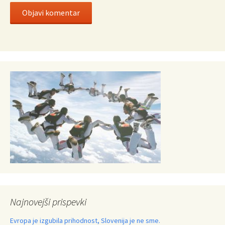
Najnovejši prispevki
Evropa je izgubila prihodnost, Slovenija je ne sme.