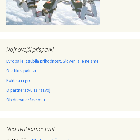
Najnovejši prispevki
Evropa je izgubila prihodnost, Slovenija je ne sme.
O etiki v politiki.
Politika in greh
O partnerstvu za razvoj
Ob dnevu državnosti
Nedavni komentarji