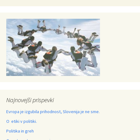
Najnovejši prispevki
Evropa je izgubila prihodnost, Slovenija je ne sme.
O etiki v politiki.
Politika in greh