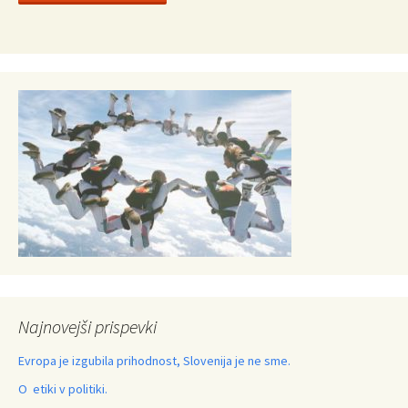
Najnovejši prispevki
Evropa je izgubila prihodnost, Slovenija je ne sme.
O etiki v politiki.