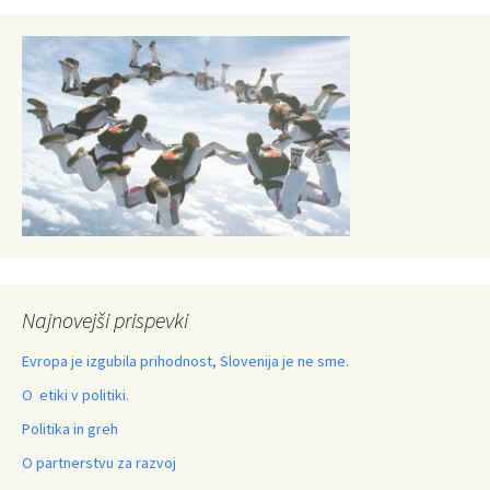
Najnovejši prispevki
Evropa je izgubila prihodnost, Slovenija je ne sme.
O etiki v politiki.
Politika in greh
O partnerstvu za razvoj