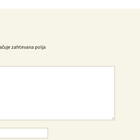
čuje zahtevana polja