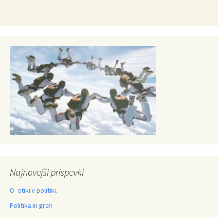
Najnovejši prispevki
O etiki v politiki.
Politika in greh