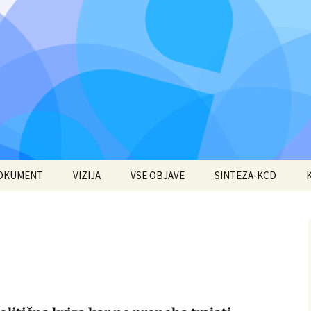
DOKUMENT
VIZIJA
VSE OBJAVE
SINTEZA-KCD