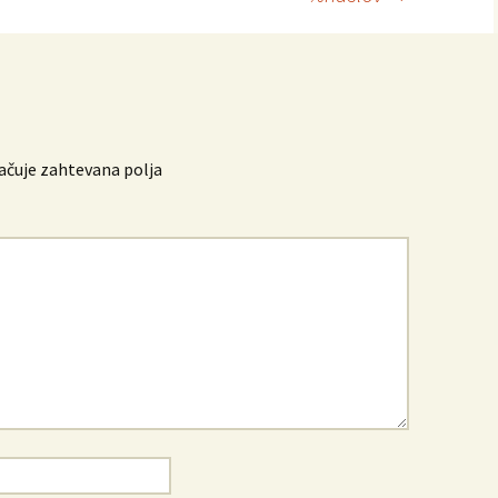
čuje zahtevana polja