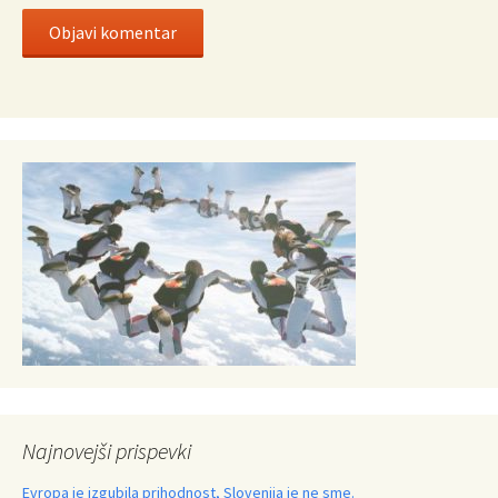
Najnovejši prispevki
Evropa je izgubila prihodnost, Slovenija je ne sme.