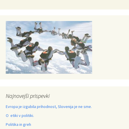
Najnovejši prispevki
Evropa je izgubila prihodnost, Slovenija je ne sme.
O etiki v politiki.
Politika in greh