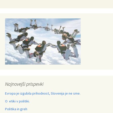
Najnovejši prispevki
Evropa je izgubila prihodnost, Slovenija je ne sme.
O etiki v politiki.
Politika in greh