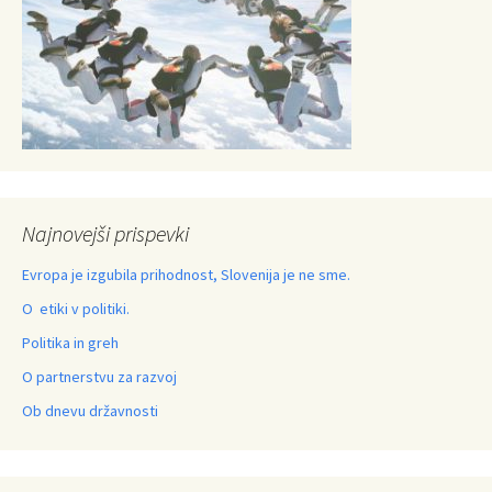
Najnovejši prispevki
Evropa je izgubila prihodnost, Slovenija je ne sme.
O etiki v politiki.
Politika in greh
O partnerstvu za razvoj
Ob dnevu državnosti