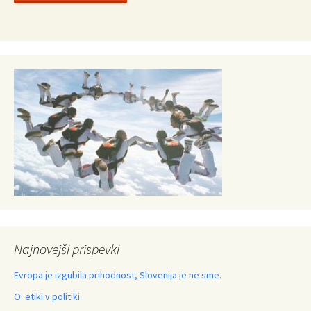
Najnovejši prispevki
Evropa je izgubila prihodnost, Slovenija je ne sme.
O etiki v politiki.