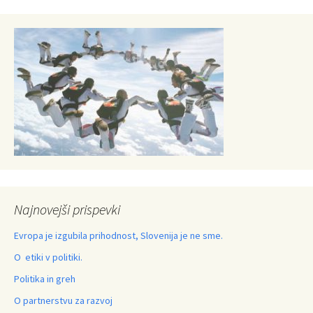
Najnovejši prispevki
Evropa je izgubila prihodnost, Slovenija je ne sme.
O etiki v politiki.
Politika in greh
O partnerstvu za razvoj