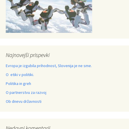
Najnovejši prispevki
Evropa je izgubila prihodnost, Slovenija je ne sme.
O etiki v politiki.
Politika in greh
O partnerstvu za razvoj
Ob dnevu državnosti
Nedavni komentarji