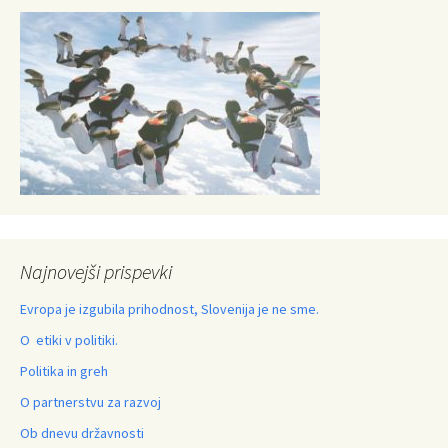
Najnovejši prispevki
Evropa je izgubila prihodnost, Slovenija je ne sme.
O etiki v politiki.
Politika in greh
O partnerstvu za razvoj
Ob dnevu državnosti