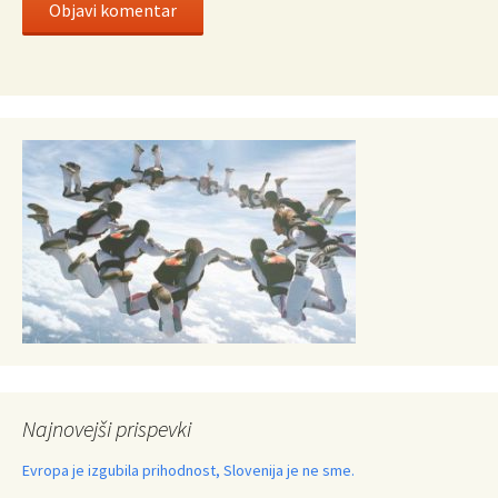
Najnovejši prispevki
Evropa je izgubila prihodnost, Slovenija je ne sme.