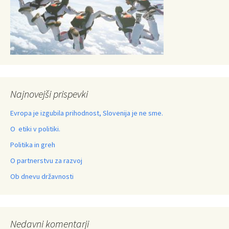
Najnovejši prispevki
Evropa je izgubila prihodnost, Slovenija je ne sme.
O etiki v politiki.
Politika in greh
O partnerstvu za razvoj
Ob dnevu državnosti
Nedavni komentarji