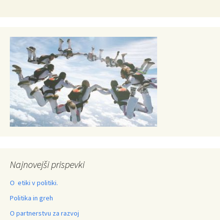
Najnovejši prispevki
O etiki v politiki.
Politika in greh
O partnerstvu za razvoj