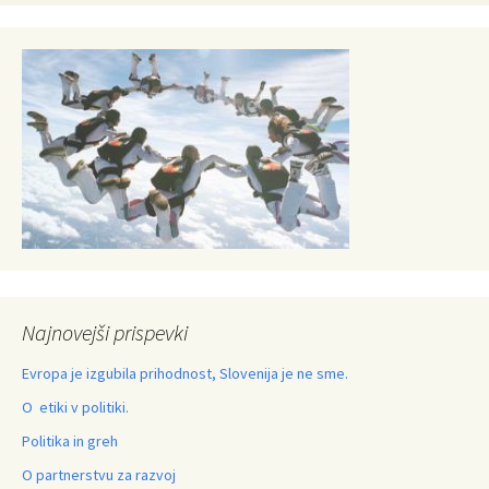
Najnovejši prispevki
Evropa je izgubila prihodnost, Slovenija je ne sme.
O etiki v politiki.
Politika in greh
O partnerstvu za razvoj